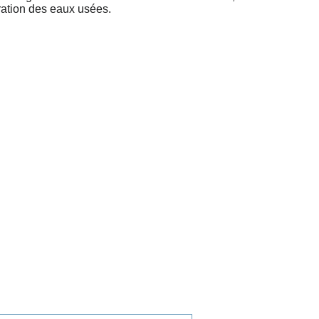
uration des eaux usées.