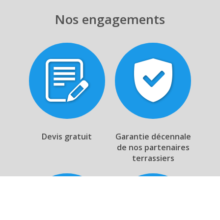
Nos engagements
Devis gratuit
Garantie décennale
de nos partenaires
terrassiers