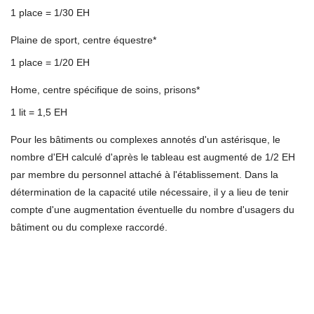
1 place = 1/30 EH
Plaine de sport, centre équestre*
1 place = 1/20 EH
Home, centre spécifique de soins, prisons*
1 lit = 1,5 EH
Pour les bâtiments ou complexes annotés d'un astérisque, le
nombre d'EH calculé d'après le tableau est augmenté de 1/2 EH
par membre du personnel attaché à l'établissement. Dans la
détermination de la capacité utile nécessaire, il y a lieu de tenir
compte d'une augmentation éventuelle du nombre d'usagers du
bâtiment ou du complexe raccordé.