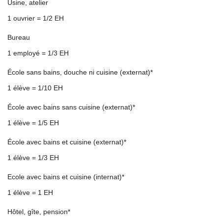
Usine, atelier
1 ouvrier = 1/2 EH
Bureau
1 employé = 1/3 EH
École sans bains, douche ni cuisine (externat)*
1 élève = 1/10 EH
École avec bains sans cuisine (externat)*
1 élève = 1/5 EH
École avec bains et cuisine (externat)*
1 élève = 1/3 EH
Ecole avec bains et cuisine (internat)*
1 élève = 1 EH
Hôtel, gîte, pension*