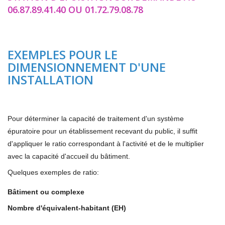
06.87.89.41.40 OU 01.72.79.08.78
EXEMPLES POUR LE
DIMENSIONNEMENT D'UNE
INSTALLATION
Pour déterminer la capacité de traitement d'un système
épuratoire pour un établissement recevant du public, il suffit
d'appliquer le ratio correspondant à l'activité et de le multiplier
avec la capacité d'accueil du bâtiment.
Quelques exemples de ratio:
Bâtiment ou complexe
Nombre d'équivalent-habitant (EH)