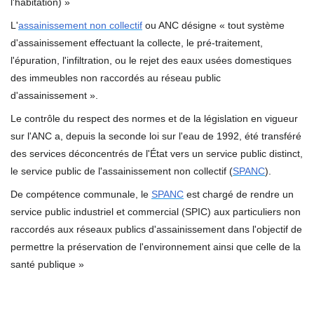
l'habitation) »
L'
assainissement non collectif
ou ANC désigne « tout système
d'assainissement effectuant la collecte, le pré-traitement,
l'épuration, l'infiltration, ou le rejet des eaux usées domestiques
des immeubles non raccordés au réseau public
d'assainissement ».
Le contrôle du respect des normes et de la législation en vigueur
sur l'ANC a, depuis la seconde loi sur l'eau de 1992, été transféré
des services déconcentrés de l'État vers un service public distinct,
le service public de l'assainissement non collectif (
SPANC
).
De compétence communale, le
SPANC
est chargé de rendre un
service public industriel et commercial (SPIC) aux particuliers non
raccordés aux réseaux publics d'assainissement dans l'objectif de
permettre la préservation de l'environnement ainsi que celle de la
santé publique »