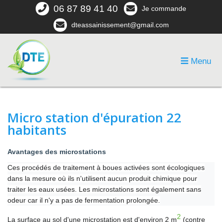
06 87 89 41 40
Je commande
dteassainissement@gmail.com
Menu
Micro station d'épuration 22
habitants
Avantages des microstations
Ces procédés de traitement à boues activées sont écologiques
dans la mesure où ils n'utilisent aucun produit chimique pour
traiter les eaux usées. Les microstations sont également sans
odeur car il n'y a pas de fermentation prolongée.
2
La surface au sol d'une microstation est d'environ 2 m
(contre