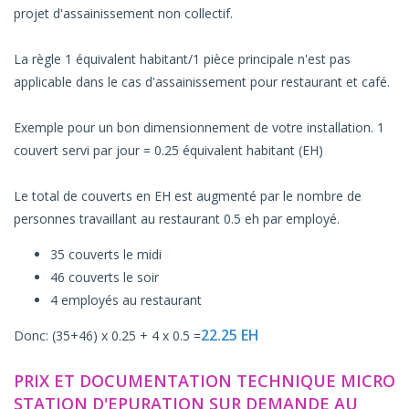
projet d'assainissement non collectif.
La règle 1 équivalent habitant/1 pièce principale n'est pas
applicable dans le cas d'assainissement pour restaurant et café.
Exemple pour un bon dimensionnement de votre installation. 1
couvert servi par jour = 0.25 équivalent habitant (EH)
Le total de couverts en EH est augmenté par le nombre de
personnes travaillant au restaurant 0.5 eh par employé.
35 couverts le midi
46 couverts le soir
4 employés au restaurant
22.25 EH
Donc: (35+46) x 0.25 + 4 x 0.5 =
PRIX ET DOCUMENTATION TECHNIQUE MICRO
STATION D'EPURATION SUR DEMANDE AU