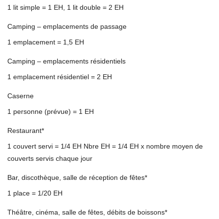
1 lit simple = 1 EH, 1 lit double = 2 EH
Camping – emplacements de passage
1 emplacement = 1,5 EH
Camping – emplacements résidentiels
1 emplacement résidentiel = 2 EH
Caserne
1 personne (prévue) = 1 EH
Restaurant*
1 couvert servi = 1/4 EH Nbre EH = 1/4 EH x nombre moyen de
couverts servis chaque jour
Bar, discothèque, salle de réception de fêtes*
1 place = 1/20 EH
Théâtre, cinéma, salle de fêtes, débits de boissons*