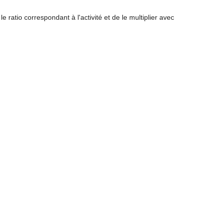
 ratio correspondant à l'activité et de le multiplier avec