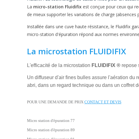
La
micro-station Fluidifix
est conçue pour ceux qui re
de mieux supporter les variations de charge (absences pr
Installée dans une cuve haute résistance, le Fluidifix ga
micro-station d'épuration répond aux normes environnem
La microstation FLUIDIFIX
L'efficacité de la microstation
FLUIDIFIX ®
repose s
Un diffuseur d'air fines bulles assure l'aération du
abri, dans un regard technique ou dans un coffret 
POUR UNE DEMANDE DE PRIX
CONTACT ET DEVIS
Micro station d'épuration 77
Micro station d'épuration 89