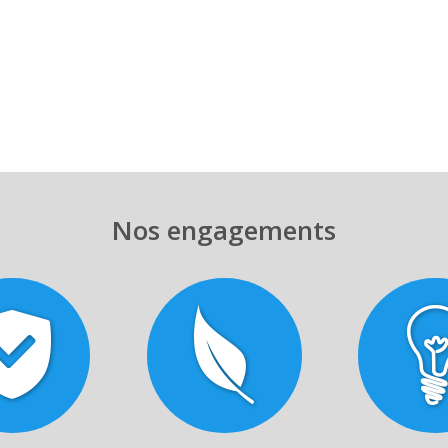
Nos engagements