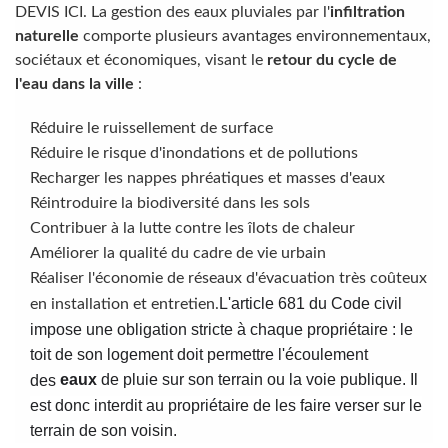
DEVIS ICI. La gestion des eaux pluviales par l'
infiltration
naturelle
comporte plusieurs avantages environnementaux,
sociétaux et économiques, visant le
retour du cycle de
l'eau dans la ville
:
Réduire le ruissellement de surface
Réduire le risque d'inondations et de pollutions
Recharger les nappes phréatiques et masses d'eaux
Réintroduire la biodiversité dans les sols
Contribuer à la lutte contre les îlots de chaleur
Améliorer la qualité du cadre de vie urbain
Réaliser l'économie de réseaux d'évacuation très coûteux
L'article 681 du Code civil
en installation et entretien.
impose une obligation stricte à chaque propriétaire : le
toit de son logement doit permettre l'écoulement
eaux
de pluie sur son terrain ou la voie publique. Il
des
est donc interdit au propriétaire de les faire verser sur le
terrain de son voisin.