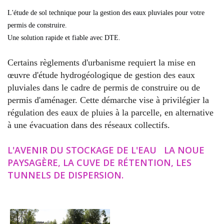
L'étude de sol technique pour la gestion des eaux pluviales pour votre
permis de construire.
Une solution rapide et fiable avec DTE.
Certains règlements d'urbanisme requiert la mise en
œuvre d'étude hydrogéologique de gestion des eaux
pluviales dans le cadre de permis de construire ou de
permis d'aménager.
Cette démarche vise à privilégier la
régulation des eaux de pluies à la parcelle, en alternative
à une évacuation dans des réseaux collectifs.
L'AVENIR DU STOCKAGE DE L'EAU LA NOUE
PAYSAGÈRE, LA CUVE DE
RÉTENTION, LES
TUNNELS DE DISPERSION.