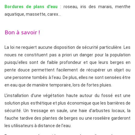
Bordures de plans d'eau
: roseau, iris des marais, menthe
aquatique, massette, carex…
Bon à savoir !
La loi ne requiert aucune disposition de sécurité particulière. Les
noues ne constituent pas a priori un danger pour la population
puisqu'elles sont de faible profondeur et que leurs berges en
pente douce permettent facilement de récupérer un objet ou
une personne tombés à l'eau. De plus, elles ne sont sensées être
en eau que de manière temporaire, lors de fortes pluies.
L'installation d'une végétation haute autour du fossé est une
solution plus esthétique et plus économique que les barrières de
sécurité. Un tressage en saule, une haie d'arbustes locaux, la
fauche tardive des plantes de berges ou une roselière garderont
les utilisateurs à distance de l'eau.