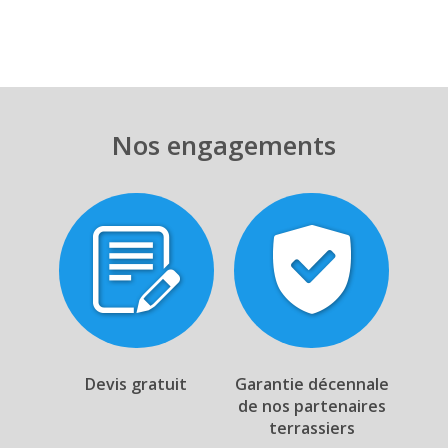
Nos engagements
Devis gratuit
Garantie décennale
de nos partenaires
terrassiers