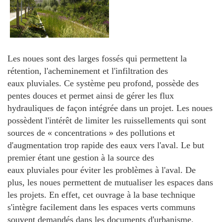
Les noues sont des larges fossés qui permettent la
rétention, l'acheminement et l'infiltration des
eaux pluviales. Ce système peu profond, possède des
pentes douces et permet ainsi de gérer les flux
hydrauliques de façon intégrée dans un projet. Les noues
possèdent l'intérêt de limiter les ruissellements qui sont
sources de « concentrations » des pollutions et
d'augmentation trop rapide des eaux vers l'aval. Le but
premier étant une gestion à la source des
eaux pluviales pour éviter les problèmes à l'aval. De
plus, les noues permettent de mutualiser les espaces dans
les projets. En effet, cet ouvrage à la base technique
s'intègre facilement dans les espaces verts communs
souvent demandés dans les documents d'urbanisme.