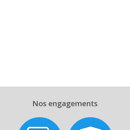
Nos engagements