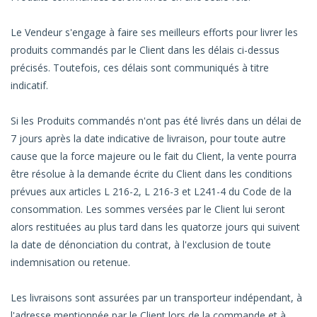
Le Vendeur s'engage à faire ses meilleurs efforts pour livrer les
produits commandés par le Client dans les délais ci-dessus
précisés. Toutefois, ces délais sont communiqués à titre
indicatif.
Si les Produits commandés n'ont pas été livrés dans un délai de
7 jours après la date indicative de livraison, pour toute autre
cause que la force majeure ou le fait du Client, la vente pourra
être résolue à la demande écrite du Client dans les conditions
prévues aux articles L 216-2, L 216-3 et L241-4 du Code de la
consommation. Les sommes versées par le Client lui seront
alors restituées au plus tard dans les quatorze jours qui suivent
la date de dénonciation du contrat, à l'exclusion de toute
indemnisation ou retenue.
Les livraisons sont assurées par un transporteur indépendant, à
l'adresse mentionnée par le Client lors de la commande et à