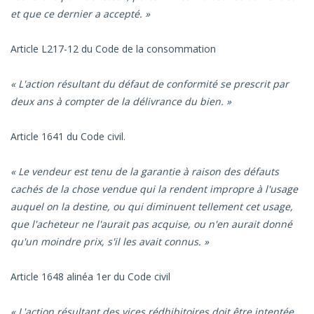
et que ce dernier a accepté. »
Article L217-12 du Code de la consommation
« L'action résultant du défaut de conformité se prescrit par
deux ans à compter de la délivrance du bien. »
Article 1641 du Code civil.
« Le vendeur est tenu de la garantie à raison des défauts
cachés de la chose vendue qui la rendent impropre à l'usage
auquel on la destine, ou qui diminuent tellement cet usage,
que l'acheteur ne l'aurait pas acquise, ou n'en aurait donné
qu'un moindre prix, s'il les avait connus. »
Article 1648 alinéa 1er du Code civil
« L'action résultant des vices rédhibitoires doit être intentée