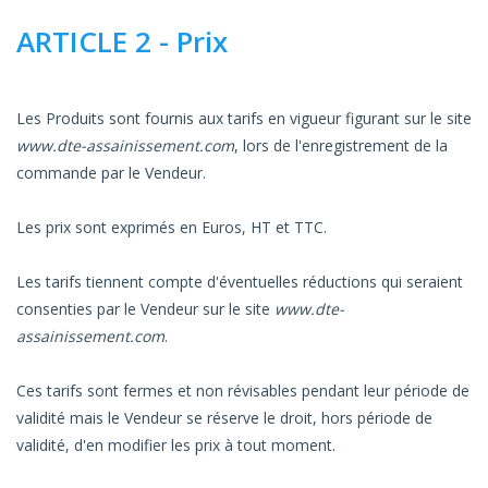
ARTICLE 2 - Prix
Les Produits sont fournis aux tarifs en vigueur figurant sur le site
www.dte-assainissement.com
, lors de l'enregistrement de la
commande par le Vendeur.
Les prix sont exprimés en Euros, HT et TTC.
Les tarifs tiennent compte d'éventuelles réductions qui seraient
consenties par le Vendeur sur le site
www.dte-
assainissement.com
.
Ces tarifs sont fermes et non révisables pendant leur période de
validité mais le Vendeur se réserve le droit, hors période de
validité, d'en modifier les prix à tout moment.