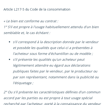
Article L217-5 du Code de la consommation
« Le bien est conforme au contrat :
1° S'il est propre à l'usage habituellement attendu d'un bien
semblable et, le cas échéant :
s'il correspond à la description donnée par le vendeur
et possède les qualités que celui-ci a présentées à
l'acheteur sous forme d'échantillon ou de modèle ;
s'il présente les qualités qu'un acheteur peut
légitimement attendre eu égard aux déclarations
publiques faites par le vendeur, par le producteur ou
par son représentant, notamment dans la publicité ou
l'étiquetage ;
2° Ou s'il présente les caractéristiques définies d'un commun
accord par les parties ou est propre à tout usage spécial
recherché par l'acheteur, porté à la connaissance du vendeur