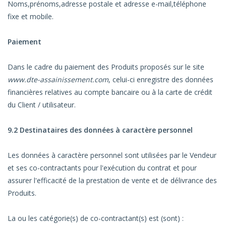
Noms,prénoms,adresse postale et adresse e-mail,téléphone
fixe et mobile.
Paiement
Dans le cadre du paiement des Produits proposés sur le site
www.dte-assainissement.com
, celui-ci enregistre des données
financières relatives au compte bancaire ou à la carte de crédit
du Client / utilisateur.
9.2 Destinataires des données à caractère personnel
Les données à caractère personnel sont utilisées par le Vendeur
et ses co-contractants pour l'exécution du contrat et pour
assurer l'efficacité de la prestation de vente et de délivrance des
Produits.
La ou les catégorie(s) de co-contractant(s) est (sont) :