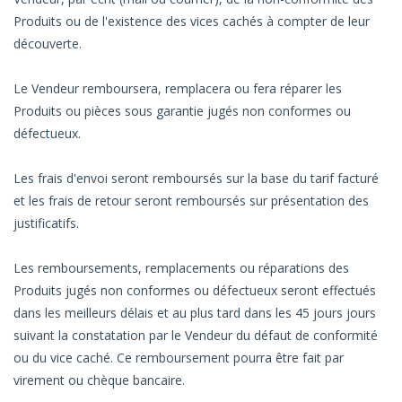
Produits ou de l'existence des vices cachés à compter de leur
découverte.
Le Vendeur remboursera, remplacera ou fera réparer les
Produits ou pièces sous garantie jugés non conformes ou
défectueux.
Les frais d'envoi seront remboursés sur la base du tarif facturé
et les frais de retour seront remboursés sur présentation des
justificatifs.
Les remboursements, remplacements ou réparations des
Produits jugés non conformes ou défectueux seront effectués
dans les meilleurs délais et au plus tard dans les 45 jours jours
suivant la constatation par le Vendeur du défaut de conformité
ou du vice caché. Ce remboursement pourra être fait par
virement ou chèque bancaire.