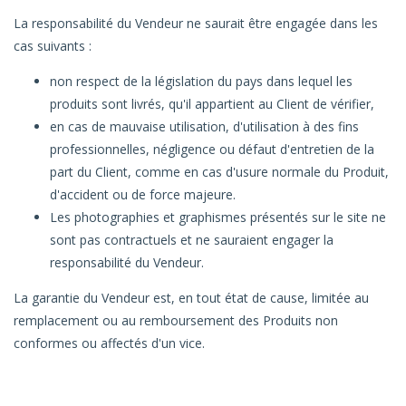
La responsabilité du Vendeur ne saurait être engagée dans les
cas suivants :
non respect de la législation du pays dans lequel les
produits sont livrés, qu'il appartient au Client de vérifier,
en cas de mauvaise utilisation, d'utilisation à des fins
professionnelles, négligence ou défaut d'entretien de la
part du Client, comme en cas d'usure normale du Produit,
d'accident ou de force majeure.
Les photographies et graphismes présentés sur le site ne
sont pas contractuels et ne sauraient engager la
responsabilité du Vendeur.
La garantie du Vendeur est, en tout état de cause, limitée au
remplacement ou au remboursement des Produits non
conformes ou affectés d'un vice.