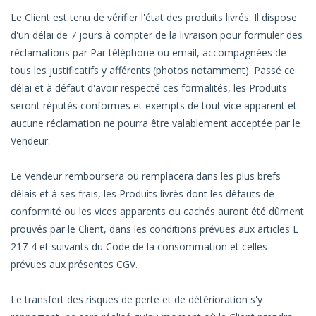
Le Client est tenu de vérifier l'état des produits livrés. Il dispose
d'un délai de 7 jours à compter de la livraison pour formuler des
réclamations par Par téléphone ou email, accompagnées de
tous les justificatifs y afférents (photos notamment). Passé ce
délai et à défaut d'avoir respecté ces formalités, les Produits
seront réputés conformes et exempts de tout vice apparent et
aucune réclamation ne pourra être valablement acceptée par le
Vendeur.
Le Vendeur remboursera ou remplacera dans les plus brefs
délais et à ses frais, les Produits livrés dont les défauts de
conformité ou les vices apparents ou cachés auront été dûment
prouvés par le Client, dans les conditions prévues aux articles L
217-4 et suivants du Code de la consommation et celles
prévues aux présentes CGV.
Le transfert des risques de perte et de détérioration s'y