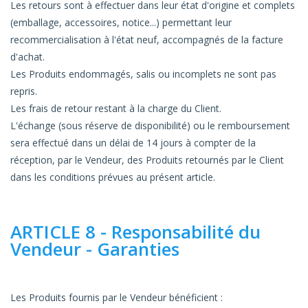
Les retours sont à effectuer dans leur état d'origine et complets
(emballage, accessoires, notice...) permettant leur
recommercialisation à l'état neuf, accompagnés de la facture
d'achat.
Les Produits endommagés, salis ou incomplets ne sont pas
repris.
Les frais de retour restant à la charge du Client.
L'échange (sous réserve de disponibilité) ou le remboursement
sera effectué dans un délai de 14 jours à compter de la
réception, par le Vendeur, des Produits retournés par le Client
dans les conditions prévues au présent article.
ARTICLE 8 - Responsabilité du
Vendeur - Garanties
Les Produits fournis par le Vendeur bénéficient :