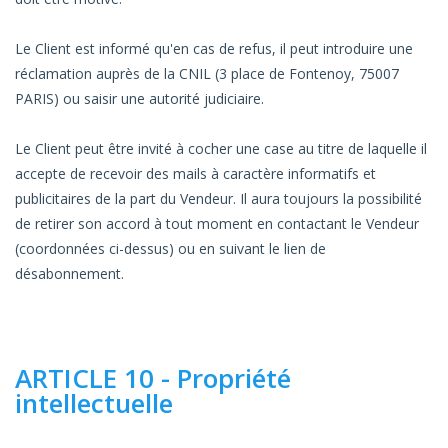
Le Client est informé qu'en cas de refus, il peut introduire une
réclamation auprès de la CNIL (3 place de Fontenoy, 75007
PARIS) ou saisir une autorité judiciaire.
Le Client peut être invité à cocher une case au titre de laquelle il
accepte de recevoir des mails à caractère informatifs et
publicitaires de la part du Vendeur. Il aura toujours la possibilité
de retirer son accord à tout moment en contactant le Vendeur
(coordonnées ci-dessus) ou en suivant le lien de
désabonnement.
ARTICLE 10 - Propriété
intellectuelle