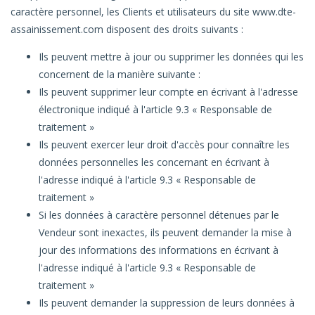
caractère personnel, les Clients et utilisateurs du site www.dte-
assainissement.com disposent des droits suivants :
Ils peuvent mettre à jour ou supprimer les données qui les
concernent de la manière suivante :
Ils peuvent supprimer leur compte en écrivant à l'adresse
électronique indiqué à l'article 9.3 « Responsable de
traitement »
Ils peuvent exercer leur droit d'accès pour connaître les
données personnelles les concernant en écrivant à
l'adresse indiqué à l'article 9.3 « Responsable de
traitement »
Si les données à caractère personnel détenues par le
Vendeur sont inexactes, ils peuvent demander la mise à
jour des informations des informations en écrivant à
l'adresse indiqué à l'article 9.3 « Responsable de
traitement »
Ils peuvent demander la suppression de leurs données à