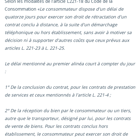
Selon les modalités de l'article L221-18 du Code de la
Consommation «
Le consommateur dispose d'un délai de
quatorze jours pour exercer son droit de rétractation d'un
contrat conclu à distance, à la suite d'un démarchage
téléphonique ou hors établissement, sans avoir à motiver sa
décision ni à supporter d'autres coûts que ceux prévus aux
articles L. 221-23 à L. 221-25.
Le délai mentionné au premier alinéa court à compter du jour
:
1° De la conclusion du contrat, pour les contrats de prestation
de services et ceux mentionnés à l'article L. 221-4 ;
2° De la réception du bien par le consommateur ou un tiers,
autre que le transporteur, désigné par lui, pour les contrats
de vente de biens. Pour les contrats conclus hors
établissement, le consommateur peut exercer son droit de