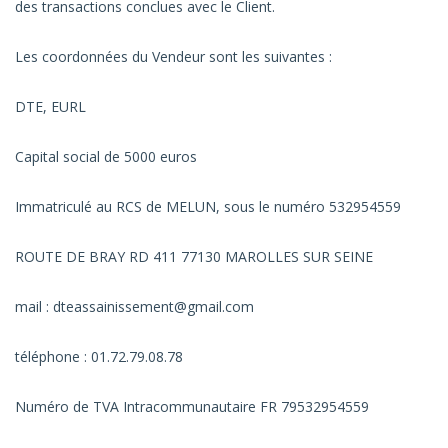
des transactions conclues avec le Client.
Les coordonnées du Vendeur sont les suivantes :
DTE, EURL
Capital social de 5000 euros
Immatriculé au RCS de MELUN, sous le numéro 532954559
ROUTE DE BRAY RD 411 77130 MAROLLES SUR SEINE
mail : dteassainissement@gmail.com
téléphone : 01.72.79.08.78
Numéro de TVA Intracommunautaire FR 79532954559