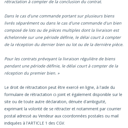
rétractation à compter de la conclusion du contrat.
Dans le cas d'une commande portant sur plusieurs biens
livrés séparément ou dans le cas d'une commande d'un bien
composé de lots ou de pièces multiples dont la livraison est
échelonnée sur une période définie, le délai court à compter
de la réception du dernier bien ou lot ou de la dernière pièce.
Pour les contrats prévoyant la livraison régulière de biens
pendant une période définie, le délai court à compter de la
réception du premier bien. »
Le droit de rétractation peut être exercé en ligne, à l'aide du
formulaire de rétractation ci-joint et également disponible sur le
site ou de toute autre déclaration, dénuée d'ambiguïté,
exprimant la volonté de se rétracter et notamment par courrier
postal adressé au Vendeur aux coordonnées postales ou mail
indiquées à l'ARTICLE 1 des CGV.