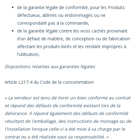
de la garantie légale de conformité, pour les Produits
défectueux, abîmés ou endommagés ou ne
correspondant pas à la commande,
de la garantie légale contre les vices cachés provenant
d'un défaut de matière, de conception ou de fabrication
affectant les produits livrés et les rendant impropres à
l'utilisation,
Dispositions relatives aux garanties légales
Article L217-4 du Code de la consommation
« Le vendeur est tenu de livrer un bien conforme au contrat
et répond des défauts de conformité existant lors de la
délivrance. Il répond également des défauts de conformité
résultant de l'emballage, des instructions de montage ou de
l'installation lorsque celle-ci a été mise à sa charge par le
contrat ou a été réalisée sous sa responsabilité. »