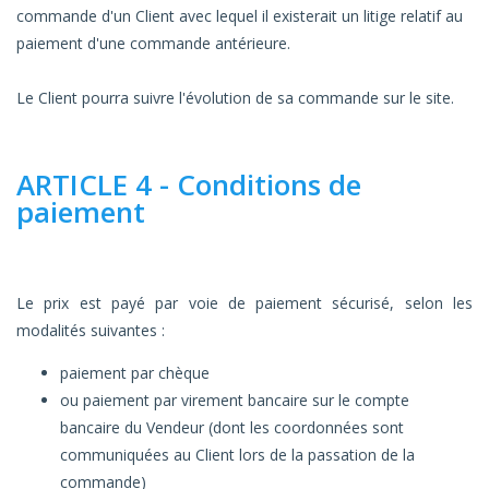
commande d'un Client avec lequel il existerait un litige relatif au
paiement d'une commande antérieure.
Le Client pourra suivre l'évolution de sa commande sur le site.
ARTICLE 4 - Conditions de
paiement
Le prix est payé par voie de paiement sécurisé, selon les
modalités suivantes :
paiement par chèque
ou paiement par virement bancaire sur le compte
bancaire du Vendeur (dont les coordonnées sont
communiquées au Client lors de la passation de la
commande)