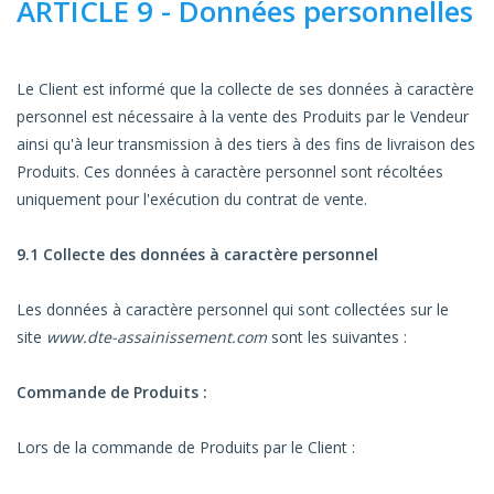
ARTICLE 9 - Données personnelles
Le Client est informé que la collecte de ses données à caractère
personnel est nécessaire à la vente des Produits par le Vendeur
ainsi qu'à leur transmission à des tiers à des fins de livraison des
Produits. Ces données à caractère personnel sont récoltées
uniquement pour l'exécution du contrat de vente.
9.1 Collecte des données à caractère personnel
Les données à caractère personnel qui sont collectées sur le
site
www.dte-assainissement.com
sont les suivantes :
Commande de Produits :
Lors de la commande de Produits par le Client :