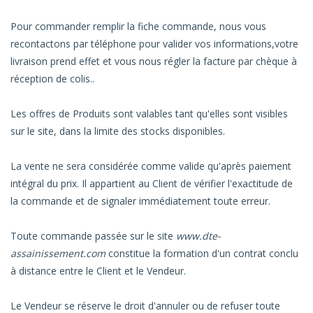
Pour commander remplir la fiche commande, nous vous
recontactons par téléphone pour valider vos informations,votre
livraison prend effet et vous nous régler la facture par chèque à
réception de colis..
Les offres de Produits sont valables tant qu'elles sont visibles
sur le site, dans la limite des stocks disponibles.
La vente ne sera considérée comme valide qu'après paiement
intégral du prix. Il appartient au Client de vérifier l'exactitude de
la commande et de signaler immédiatement toute erreur.
Toute commande passée sur le site
www.dte-
assainissement.com
constitue la formation d'un contrat conclu
à distance entre le Client et le Vendeur.
Le Vendeur se réserve le droit d'annuler ou de refuser toute