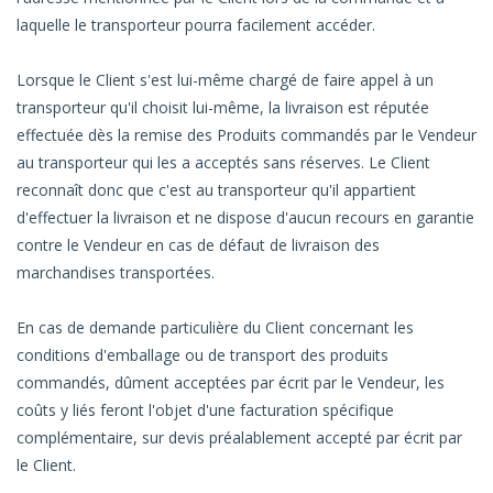
laquelle le transporteur pourra facilement accéder.
Lorsque le Client s'est lui-même chargé de faire appel à un
transporteur qu'il choisit lui-même, la livraison est réputée
effectuée dès la remise des Produits commandés par le Vendeur
au transporteur qui les a acceptés sans réserves. Le Client
reconnaît donc que c'est au transporteur qu'il appartient
d'effectuer la livraison et ne dispose d'aucun recours en garantie
contre le Vendeur en cas de défaut de livraison des
marchandises transportées.
En cas de demande particulière du Client concernant les
conditions d'emballage ou de transport des produits
commandés, dûment acceptées par écrit par le Vendeur, les
coûts y liés feront l'objet d'une facturation spécifique
complémentaire, sur devis préalablement accepté par écrit par
le Client.