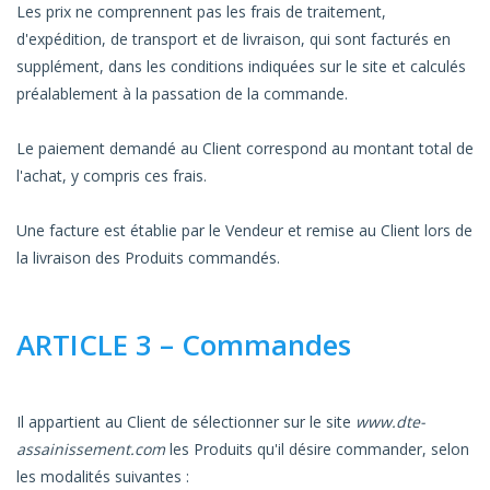
Les prix ne comprennent pas les frais de traitement,
d'expédition, de transport et de livraison, qui sont facturés en
supplément, dans les conditions indiquées sur le site et calculés
préalablement à la passation de la commande.
Le paiement demandé au Client correspond au montant total de
l'achat, y compris ces frais.
Une facture est établie par le Vendeur et remise au Client lors de
la livraison des Produits commandés.
ARTICLE 3 – Commandes
Il appartient au Client de sélectionner sur le site
www.dte-
assainissement.com
les Produits qu'il désire commander, selon
les modalités suivantes :