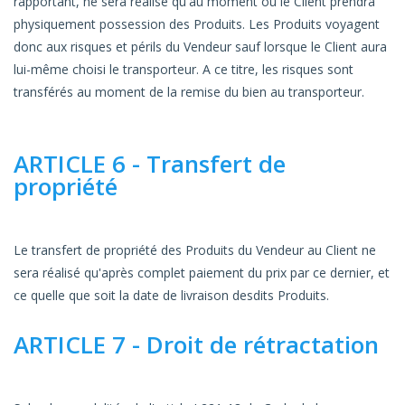
rapportant, ne sera réalisé qu'au moment où le Client prendra
physiquement possession des Produits. Les Produits voyagent
donc aux risques et périls du Vendeur sauf lorsque le Client aura
lui-même choisi le transporteur. A ce titre, les risques sont
transférés au moment de la remise du bien au transporteur.
ARTICLE 6 - Transfert de
propriété
Le transfert de propriété des Produits du Vendeur au Client ne
sera réalisé qu'après complet paiement du prix par ce dernier, et
ce quelle que soit la date de livraison desdits Produits.
ARTICLE 7 - Droit de rétractation