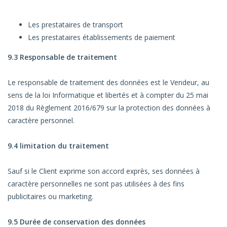
Les prestataires de transport
Les prestataires établissements de paiement
9.3 Responsable de traitement
Le responsable de traitement des données est le Vendeur, au
sens de la loi Informatique et libertés et à compter du 25 mai
2018 du Règlement 2016/679 sur la protection des données à
caractère personnel.
9.4 limitation du traitement
Sauf si le Client exprime son accord exprès, ses données à
caractère personnelles ne sont pas utilisées à des fins
publicitaires ou marketing.
9.5 Durée de conservation des données