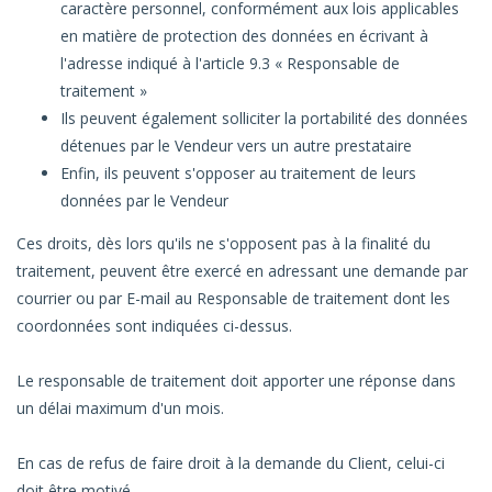
caractère personnel, conformément aux lois applicables
en matière de protection des données en écrivant à
l'adresse indiqué à l'article 9.3 « Responsable de
traitement »
Ils peuvent également solliciter la portabilité des données
détenues par le Vendeur vers un autre prestataire
Enfin, ils peuvent s'opposer au traitement de leurs
données par le Vendeur
Ces droits, dès lors qu'ils ne s'opposent pas à la finalité du
traitement, peuvent être exercé en adressant une demande par
courrier ou par E-mail au Responsable de traitement dont les
coordonnées sont indiquées ci-dessus.
Le responsable de traitement doit apporter une réponse dans
un délai maximum d'un mois.
En cas de refus de faire droit à la demande du Client, celui-ci
doit être motivé.