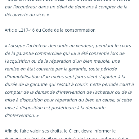
par l'acquéreur dans un délai de deux ans à compter de la
découverte du vice. »
Article L217-16 du Code de la consommation.
« Lorsque l'acheteur demande au vendeur, pendant le cours
de la garantie commerciale qui lui a été consentie lors de
l'acquisition ou de la réparation d'un bien meuble, une
remise en état couverte par la garantie, toute période
d'immobilisation d'au moins sept jours vient s'ajouter à la
durée de la garantie qui restait à courir. Cette période court à
compter de la demande d'intervention de l'acheteur ou de la
mise à disposition pour réparation du bien en cause, si cette
mise à disposition est postérieure à la demande
d'intervention. »
Afin de faire valoir ses droits, le Client devra informer le
Vendeur, par écrit (mail ou courrier), de la non-conformité des