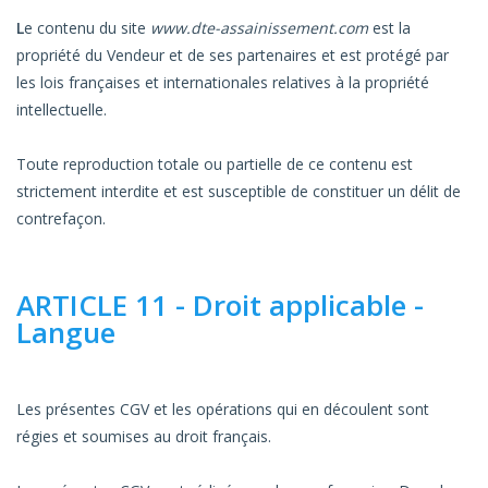
L
e contenu du site
www.dte-assainissement.com
est la
propriété du Vendeur et de ses partenaires et est protégé par
les lois françaises et internationales relatives à la propriété
intellectuelle.
Toute reproduction totale ou partielle de ce contenu est
strictement interdite et est susceptible de constituer un délit de
contrefaçon.
ARTICLE 11 - Droit applicable -
Langue
Les présentes CGV et les opérations qui en découlent sont
régies et soumises au droit français.