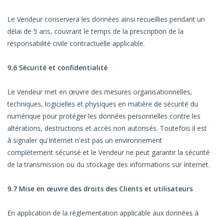
Le Vendeur conservera les données ainsi recueillies pendant un
délai de 5 ans, couvrant le temps de la prescription de la
responsabilité civile contractuelle applicable.
9.6 Sécurité et confidentialité
Le Vendeur met en œuvre des mesures organisationnelles,
techniques, logicielles et physiques en matière de sécurité du
numérique pour protéger les données personnelles contre les
altérations, destructions et accès non autorisés. Toutefois il est
à signaler qu'Internet n'est pas un environnement
complètement sécurisé et le Vendeur ne peut garantir la sécurité
de la transmission ou du stockage des informations sur Internet.
9.7 Mise en œuvre des droits des Clients et utilisateurs
En application de la règlementation applicable aux données à