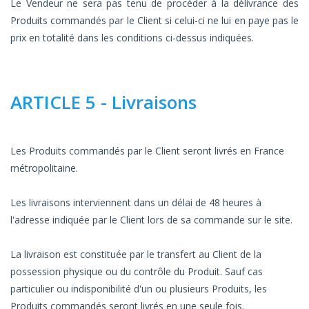
Le Vendeur ne sera pas tenu de procéder à la délivrance des
Produits commandés par le Client si celui-ci ne lui en paye pas le
prix en totalité dans les conditions ci-dessus indiquées.
ARTICLE 5 - Livraisons
Les Produits commandés par le Client seront livrés en France
métropolitaine.
Les livraisons interviennent dans un délai de 48 heures à
l'adresse indiquée par le Client lors de sa commande sur le site.
La livraison est constituée par le transfert au Client de la
possession physique ou du contrôle du Produit. Sauf cas
particulier ou indisponibilité d'un ou plusieurs Produits, les
Produits commandés seront livrés en une seule fois.