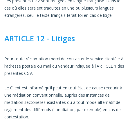
Les présentes CGV sont rédigées en langue française. Dans le
cas où elles seraient traduites en une ou plusieurs langues
étrangères, seul le texte français ferait foi en cas de litige.
ARTICLE 12 - Litiges
Pour toute réclamation merci de contacter le service clientèle à
l'adresse postale ou mail du Vendeur indiquée à l'ARTICLE 1 des
présentes CGV.
Le Client est informé qu'il peut en tout état de cause recourir à
une médiation conventionnelle, auprès des instances de
médiation sectorielles existantes ou à tout mode alternatif de
règlement des différends (conciliation, par exemple) en cas de
contestation.