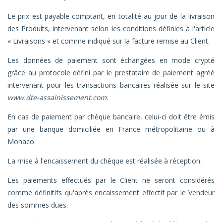
Le prix est payable comptant, en totalité au jour de la livraison
des Produits, intervenant selon les conditions définies à l'article
« Livraisons » et comme indiqué sur la facture remise au Client.
Les données de paiement sont échangées en mode crypté
grâce au protocole défini par le prestataire de paiement agréé
intervenant pour les transactions bancaires réalisée sur le site
www.dte-assainissement.com
.
En cas de paiement par chèque bancaire, celui-ci doit être émis
par une banque domiciliée en France métropolitaine ou à
Monaco.
La mise à l'encaissement du chèque est réalisée à réception.
Les paiements effectués par le Client ne seront considérés
comme définitifs qu'après encaissement effectif par le Vendeur
des sommes dues.