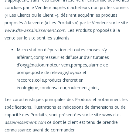
conclues par le Vendeur auprès d'acheteurs non professionnels
(« Les Clients ou le Client »), désirant acquérir les produits
proposés à la vente (« Les Produits ») par le Vendeur sur le site
www.dte-assainissement.com
. Les Produits proposés à la
vente sur le site sont les suivants :
Micro station d'épuration et toutes choses s'y
afférant,compresseur et diffuseur d'air turbines
d'oxygénation,moteur vem,pompes,alarme de
pompe,poste de relevage,tuyaux et
raccords,colle,produits d'entretien
écologique,condensateur,roulement,joint,
Les caractéristiques principales des Produits et notamment les
spécifications, illustrations et indications de dimensions ou de
capacité des Produits, sont présentées sur le site www.dte-
assainissement.com
ce dont le client est tenu de prendre
connaissance avant de commander.