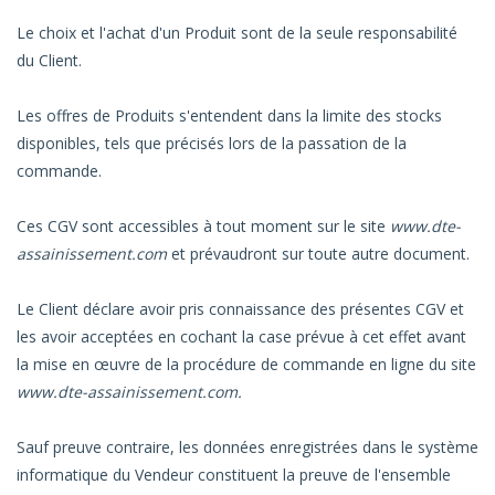
Le choix et l'achat d'un Produit sont de la seule responsabilité
du Client.
Les offres de Produits s'entendent dans la limite des stocks
disponibles, tels que précisés lors de la passation de la
commande.
Ces CGV sont accessibles à tout moment sur le site
www.dte-
assainissement.com
et prévaudront sur toute autre document.
Le Client déclare avoir pris connaissance des présentes CGV et
les avoir acceptées en cochant la case prévue à cet effet avant
la mise en œuvre de la procédure de commande en ligne du site
www.dte-assainissement.com.
Sauf preuve contraire, les données enregistrées dans le système
informatique du Vendeur constituent la preuve de l'ensemble