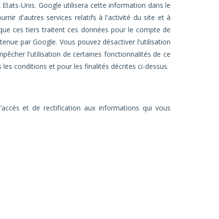
 Etats-Unis. Google utilisera cette information dans le
rnir d'autres services relatifs à l'activité du site et à
sque ces tiers traitent ces données pour le compte de
enue par Google. Vous pouvez désactiver l'utilisation
êcher l'utilisation de certaines fonctionnalités de ce
s conditions et pour les finalités décrites ci-dessus.
accès et de rectification aux informations qui vous