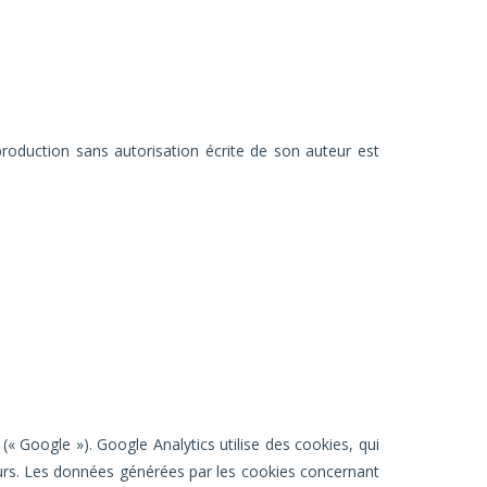
production sans autorisation écrite de son auteur est
(« Google »). Google Analytics utilise des cookies, qui
sateurs. Les données générées par les cookies concernant