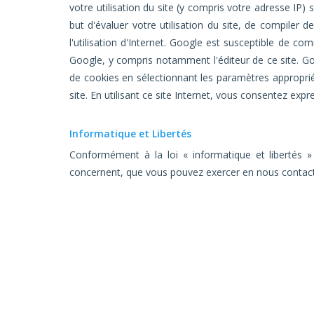
votre utilisation du site (y compris votre adresse IP)
but d'évaluer votre utilisation du site, de compiler des
l'utilisation d'Internet. Google est susceptible de 
Google, y compris notamment l'éditeur de ce site. Go
de cookies en sélectionnant les paramètres appropriés
site. En utilisant ce site Internet, vous consentez ex
Informatique et Libertés
Conformément à la loi « informatique et libertés »
concernent, que vous pouvez exercer en nous contac