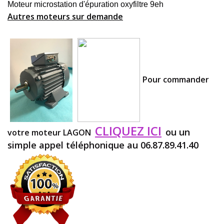
Moteur microstation d'épuration oxyfiltre 9eh
Autres moteurs sur demande
Pour commander
CLIQUEZ ICI
ou un
votre moteur LAGON
simple appel téléphonique au 06.87.89.41.40