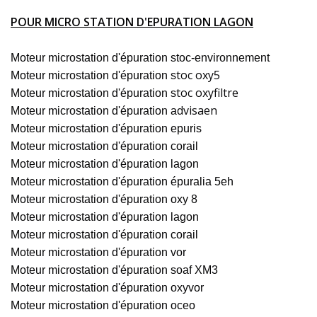
POUR MICRO STATION D'EPURATION LAGON
Moteur microstation d'épuration stoc-environnement
toc oxy5
Moteur microstation d'épuration s
toc oxyfiltre
Moteur microstation d'épuration s
dvisaen
Moteur microstation d'épuration a
Moteur microstation d'épuration epuris
Moteur microstation d'épuration corail
Moteur microstation d'épuration lagon
Moteur microstation d'épuration épuralia 5eh
Moteur microstation d'épuration oxy 8
Moteur microstation d'épuration lagon
Moteur microstation d'épuration corail
Moteur microstation d'épuration vor
Moteur microstation d'épuration soaf XM3
Moteur microstation d'épuration oxyvor
Moteur microstation d'épuration oceo