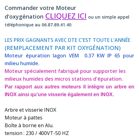
Commander votre Moteur
CLIQUEZ ICI
d'oxygénation
ou un simple appel
téléphonique au 06.87.89.41.40
LES PRIX GAGNANTS AVEC DTE C'EST TOUTE L'ANNÉE
(REMPLACEMENT PAR KIT OXYGÉNATION)
Moteur épuration lagon VEM 0.37 KW IP 65 pour
milieu humide.
Moteur spécialement fabriqué pour supporter les
milieux humides des micros stations d'épuration.
Par rapport aux autres moteurs il intègre un arbre en
INOX ainsi qu'une visserie également en INOX.
Arbre et visserie INOX
Moteur à pattes
Boîte à borne en Alu.
tension : 230 / 400VT-50 HZ