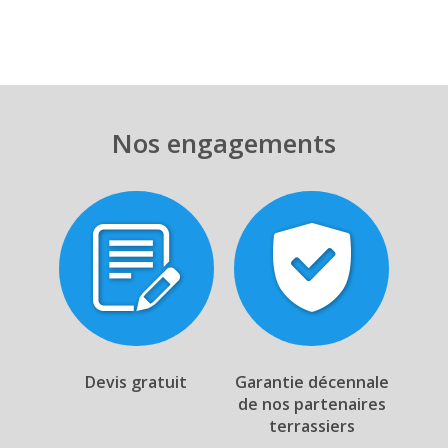
Nos engagements
Devis gratuit
Garantie décennale
de nos partenaires
terrassiers