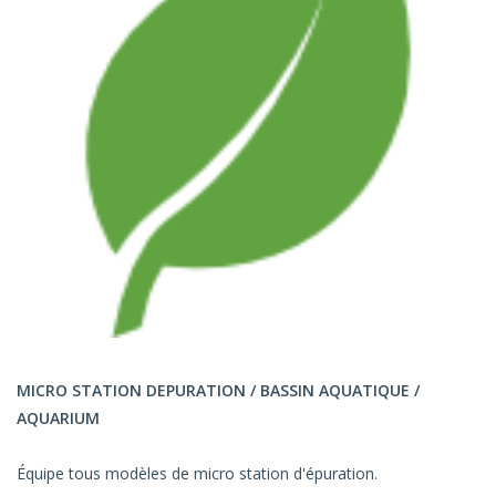
MICRO STATION DEPURATION / BASSIN AQUATIQUE /
AQUARIUM
Équipe tous modèles de micro station d'épuration.