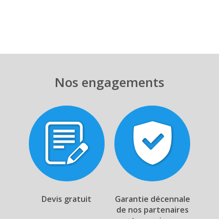
Nos engagements
Devis gratuit
Garantie décennale
de nos partenaires