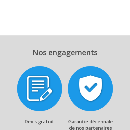
Nos engagements
Devis gratuit
Garantie décennale
de nos partenaires