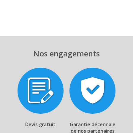
Nos engagements
Devis gratuit
Garantie décennale
de nos partenaires