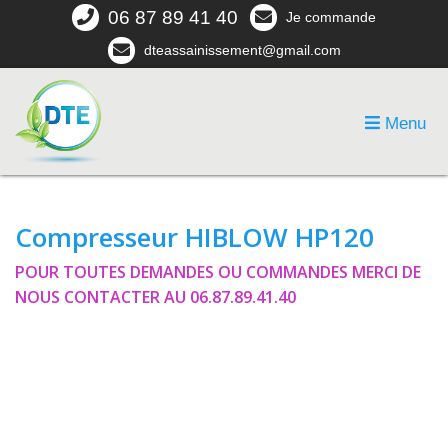
06 87 89 41 40
Je commande
dteassainissement@gmail.com
Menu
Compresseur HIBLOW HP120
POUR TOUTES DEMANDES OU COMMANDES MERCI DE
NOUS CONTACTER AU 06.87.89.41.40