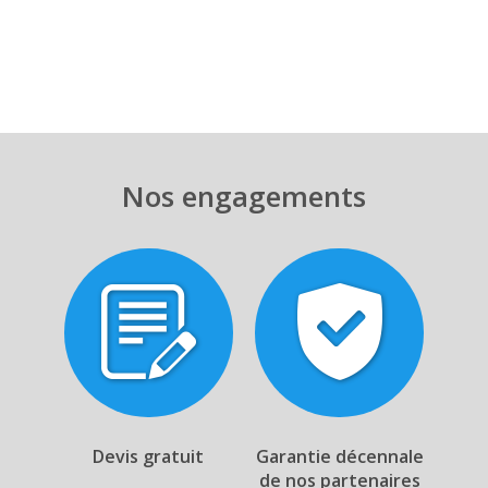
Nos engagements
Devis gratuit
Garantie décennale
de nos partenaires