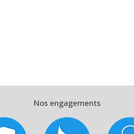
Nos engagements