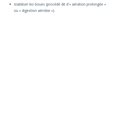
stabiliser les boues (procédé dit d'« aération prolongée »
ou « digestion aérobie »).