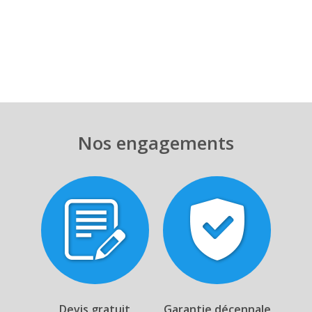
Nos engagements
Devis gratuit
Garantie décennale