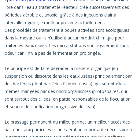
libre dans l'eau à traiter et le réacteur créé successivement des
périodes aérobie et anoxie, grâce à des injections d'air à
intervalle régulier,le meilleur procédé actuellement.
Ces procédés de traitement à boues activées sont écologiques
dans la mesure où ils n'utilisent aucun produit chimique pour
traiter les eaux usées. Les micro-stations sont également sans
odeur car il n'y a pas de fermentation prolongée.
Le principe est de faire dégrader la matière organique (en
suspension ou dissoute dans les eaux usées) principalement par
des bactéries (dont bactéries filamenteuses), qui seront elles-
mêmes mangées par des microorganismes (protozoaires, qui
sont surtout des ciliées, en partie responsables de la floculation
et source de clarification progressive de l'eau).
Le brassage permanent du milieu permet un meilleur accès des
bactéries aux particules et une aération importante nécessaire à